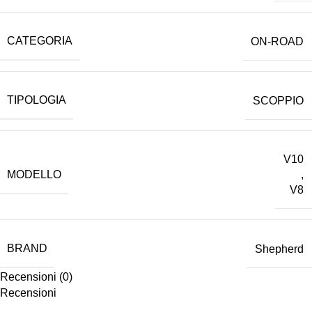
CATEGORIA
ON-ROAD
TIPOLOGIA
SCOPPIO
V10
MODELLO
,
V8
BRAND
Shepherd
Recensioni (0)
Recensioni