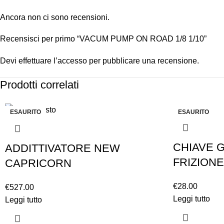
Ancora non ci sono recensioni.
Recensisci per primo “VACUM PUMP ON ROAD 1/8 1/10”
Devi
effettuare l’accesso
per pubblicare una recensione.
Prodotti correlati
ESAURITO
ESAURITO
CHIAVE 
ADDITTIVATORE NEW
FRIZIONE
CAPRICORN
€
28.00
€
527.00
Leggi tutto
Leggi tutto