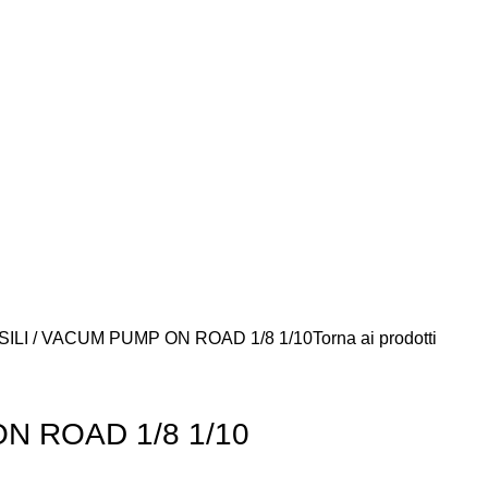
SILI
VACUM PUMP ON ROAD 1/8 1/10
Torna ai prodotti
N ROAD 1/8 1/10