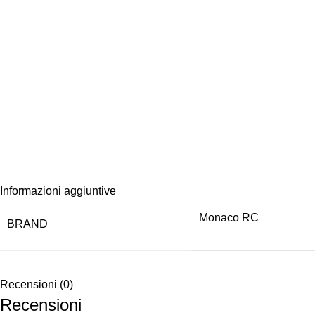
Informazioni aggiuntive
Monaco RC
BRAND
Recensioni (0)
Recensioni