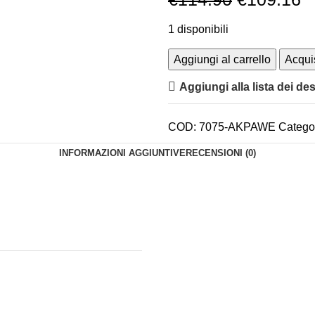
1 disponibili
Aggiungi al carrello
Acqui
Aggiungi alla lista dei des
COD:
7075-AKPAWE
Categor
INFORMAZIONI AGGIUNTIVE
RECENSIONI (0)