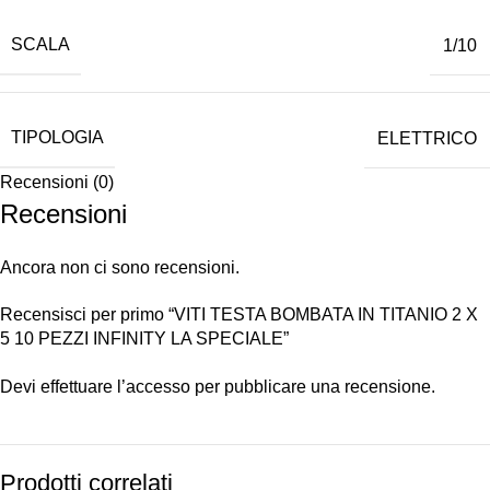
SCALA
1/10
TIPOLOGIA
ELETTRICO
Recensioni (0)
Recensioni
Ancora non ci sono recensioni.
Recensisci per primo “VITI TESTA BOMBATA IN TITANIO 2 X
5 10 PEZZI INFINITY LA SPECIALE”
Devi
effettuare l’accesso
per pubblicare una recensione.
Prodotti correlati