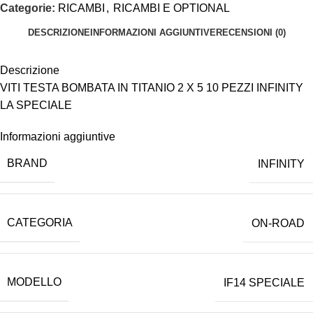
Categorie:
RICAMBI
,
RICAMBI E OPTIONAL
DESCRIZIONE
INFORMAZIONI AGGIUNTIVE
RECENSIONI (0)
Descrizione
VITI TESTA BOMBATA IN TITANIO 2 X 5 10 PEZZI INFINITY
LA SPECIALE
Informazioni aggiuntive
BRAND
INFINITY
CATEGORIA
ON-ROAD
MODELLO
IF14 SPECIALE