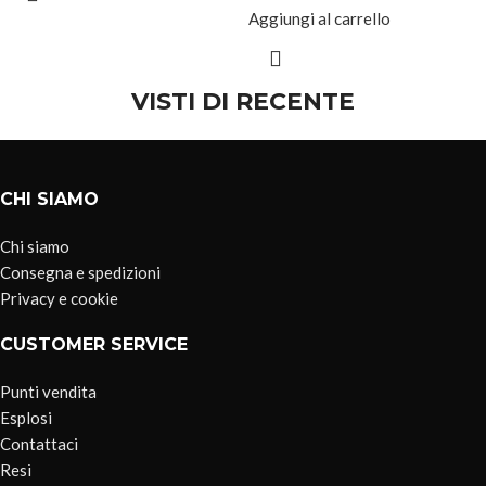
Aggiungi al carrello
VISTI DI RECENTE
CHI SIAMO
Chi siamo
Consegna e spedizioni
Privacy e cookie
CUSTOMER SERVICE
Punti vendita
Esplosi
Contattaci
Resi