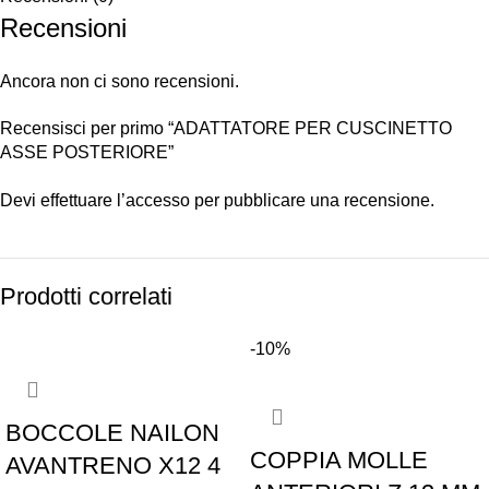
Recensioni
Ancora non ci sono recensioni.
Recensisci per primo “ADATTATORE PER CUSCINETTO
ASSE POSTERIORE”
Devi
effettuare l’accesso
per pubblicare una recensione.
Prodotti correlati
-10%
BOCCOLE NAILON
COPPIA MOLLE
AVANTRENO X12 4