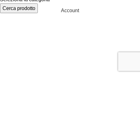
Cerca prodotto
Account