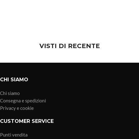
VISTI DI RECENTE
CHI SIAMO
Chi siamo
Consegna e spedizioni
Privacy e cookie
CUSTOMER SERVICE
Punti vendita