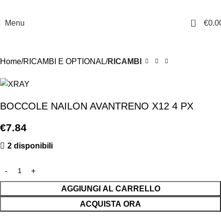
0
Menu
€
0.0
Home
RICAMBI E OPTIONAL
RICAMBI
BOCCOLE NAILON AVANTRENO X12 4 PX
€
7.84
2 disponibili
AGGIUNGI AL CARRELLO
ACQUISTA ORA