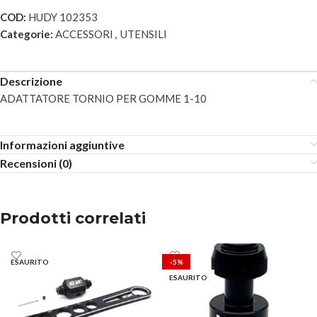
COD:
HUDY 102353
Categorie:
ACCESSORI
,
UTENSILI
Descrizione
ADATTATORE TORNIO PER GOMME 1-10
Informazioni aggiuntive
Recensioni (0)
Prodotti correlati
ESAURITO
-5%
ESAURITO