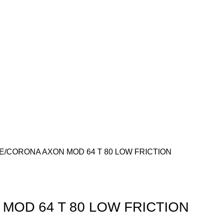
E
CORONA AXON MOD 64 T 80 LOW FRICTION
MOD 64 T 80 LOW FRICTION