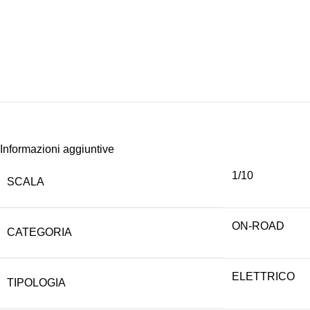
Informazioni aggiuntive
1/10
SCALA
ON-ROAD
CATEGORIA
ELETTRICO
TIPOLOGIA