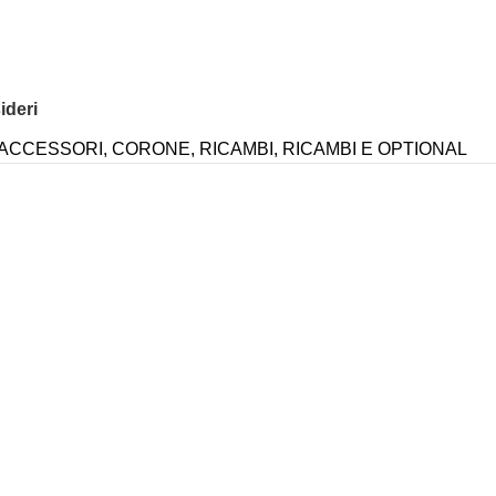
ideri
ACCESSORI
,
CORONE
,
RICAMBI
,
RICAMBI E OPTIONAL