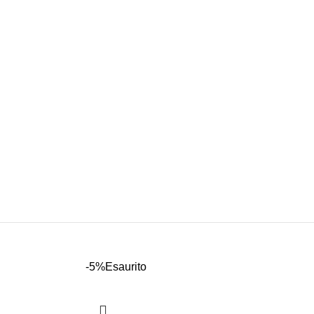
-5%
Esaurito