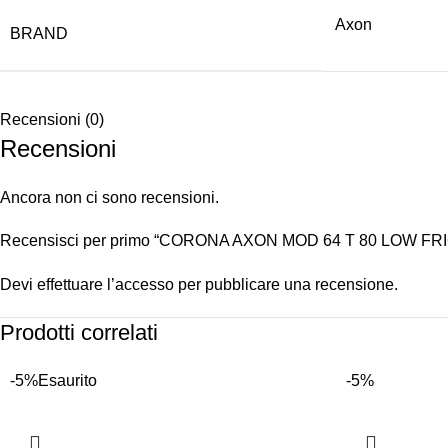
Axon
BRAND
Recensioni (0)
Recensioni
Ancora non ci sono recensioni.
Recensisci per primo “CORONA AXON MOD 64 T 80 LOW FR
Devi
effettuare l’accesso
per pubblicare una recensione.
Prodotti correlati
-5%
Esaurito
-5%