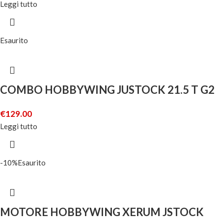
Leggi tutto
Esaurito
COMBO HOBBYWING JUSTOCK 21.5 T G2
€
129.00
Leggi tutto
-10%
Esaurito
MOTORE HOBBYWING XERUM JSTOCK