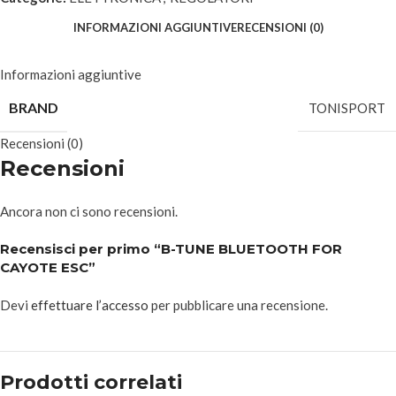
INFORMAZIONI AGGIUNTIVE
RECENSIONI (0)
Informazioni aggiuntive
BRAND
TONISPORT
Recensioni (0)
Recensioni
Ancora non ci sono recensioni.
Recensisci per primo “B-TUNE BLUETOOTH FOR
CAYOTE ESC”
Devi
effettuare l’accesso
per pubblicare una recensione.
Prodotti correlati