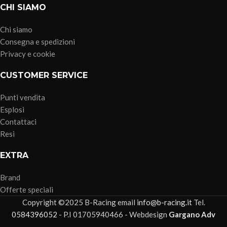
CHI SIAMO
Chi siamo
Consegna e spedizioni
Privacy e cookie
CUSTOMER SERVICE
Punti vendita
Esplosi
Contattaci
Resi
EXTRA
Brand
Offerte speciali
Copyright ©2025 B-Racing email
info@b-racing.it
Tel.
0584396052
- P.I 01705940466 - Webdesign
Gargano Adv