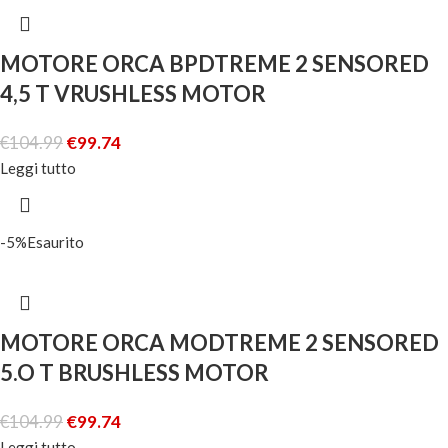
MOTORE ORCA BPDTREME 2 SENSORED
4,5 T VRUSHLESS MOTOR
€
104.99
€
99.74
Leggi tutto
-5%
Esaurito
MOTORE ORCA MODTREME 2 SENSORED
5.O T BRUSHLESS MOTOR
€
104.99
€
99.74
Leggi tutto