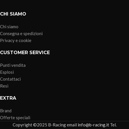
CHI SIAMO
Chi siamo
Consegna e spedizioni
Privacy e cookie
CUSTOMER SERVICE
Punti vendita
Esplosi
Contattaci
Resi
EXTRA
Brand
Offerte speciali
Copyright ©2025 B-Racing email
info@b-racing.it
Tel.