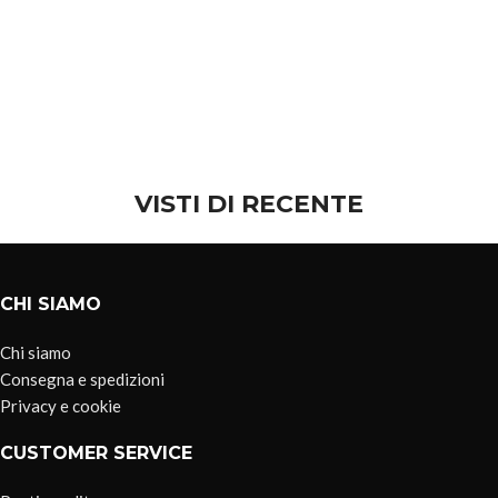
VISTI DI RECENTE
CHI SIAMO
Chi siamo
Consegna e spedizioni
Privacy e cookie
CUSTOMER SERVICE