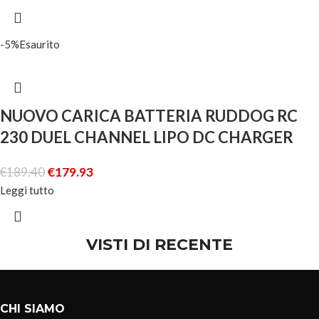
-5%
Esaurito
NUOVO CARICA BATTERIA RUDDOG RC
230 DUEL CHANNEL LIPO DC CHARGER
€
189.40
€
179.93
Leggi tutto
VISTI DI RECENTE
CHI SIAMO