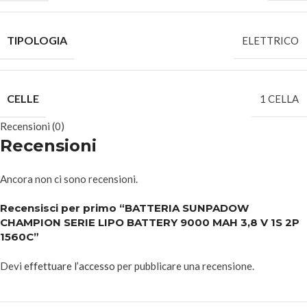
TIPOLOGIA
ELETTRICO
CELLE
1 CELLA
Recensioni (0)
Recensioni
Ancora non ci sono recensioni.
Recensisci per primo “BATTERIA SUNPADOW
CHAMPION SERIE LIPO BATTERY 9000 MAH 3,8 V 1S 2P
1560C”
Devi
effettuare l’accesso
per pubblicare una recensione.