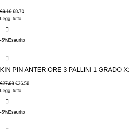
€
9.16
€
8.70
Leggi tutto
-5%
Esaurito
KIN PIN ANTERIORE 3 PALLINI 1 GRADO X
€
27.98
€
26.58
Leggi tutto
-5%
Esaurito