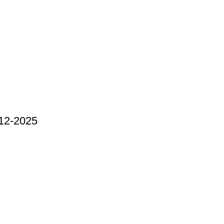
12-2025