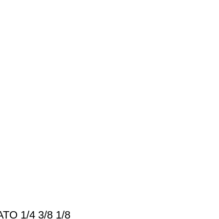
 1/4 3/8 1/8