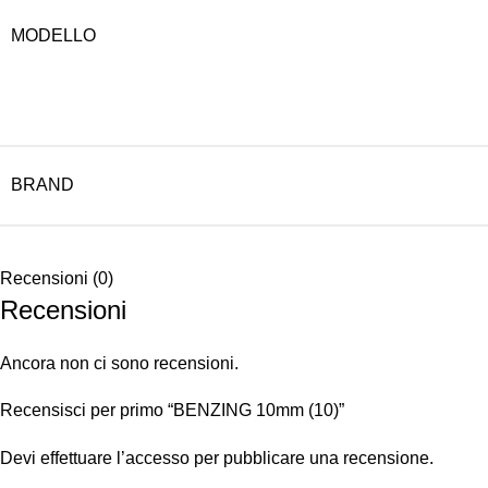
MODELLO
BRAND
Recensioni (0)
Recensioni
Ancora non ci sono recensioni.
Recensisci per primo “BENZING 10mm (10)”
Devi
effettuare l’accesso
per pubblicare una recensione.