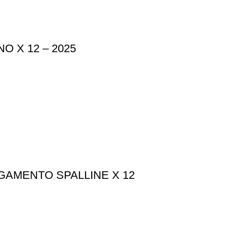
 X 12 – 2025
AMENTO SPALLINE X 12