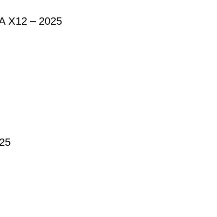
X12 – 2025
25