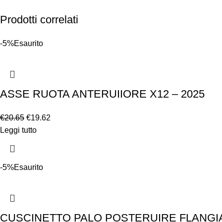
Prodotti correlati
-5%
Esaurito
ASSE RUOTA ANTERUIIORE X12 – 2025
€
20.65
€
19.62
Leggi tutto
-5%
Esaurito
CUSCINETTO PALO POSTERUIRE FLANGIATO