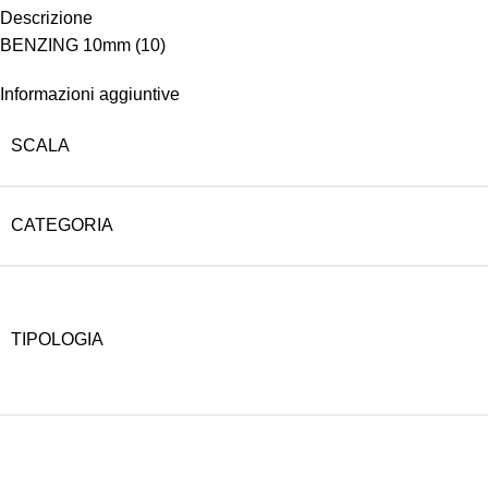
Descrizione
BENZING 10mm (10)
Informazioni aggiuntive
SCALA
CATEGORIA
TIPOLOGIA