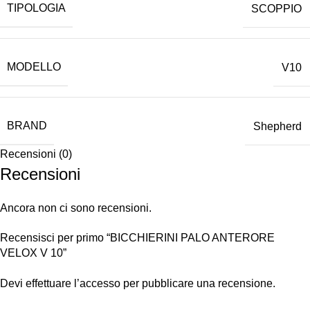
TIPOLOGIA
SCOPPIO
MODELLO
V10
BRAND
Shepherd
Recensioni (0)
Recensioni
Ancora non ci sono recensioni.
Recensisci per primo “BICCHIERINI PALO ANTERORE
VELOX V 10”
Devi
effettuare l’accesso
per pubblicare una recensione.