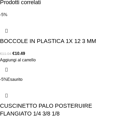
Prodotti correlati
-5%
BOCCOLE IN PLASTICA 1X 12 3 MM
€
10.49
€
11.04
Aggiungi al carrello
-5%
Esaurito
CUSCINETTO PALO POSTERUIRE
FLANGIATO 1/4 3/8 1/8