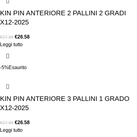
KIN PIN ANTERIORE 2 PALLINI 2 GRADI
X12-2025
€
26.58
€
27.98
Leggi tutto
-5%
Esaurito
KIN PIN ANTERIORE 3 PALLINI 1 GRADO
X12-2025
€
26.58
€
27.98
Leggi tutto