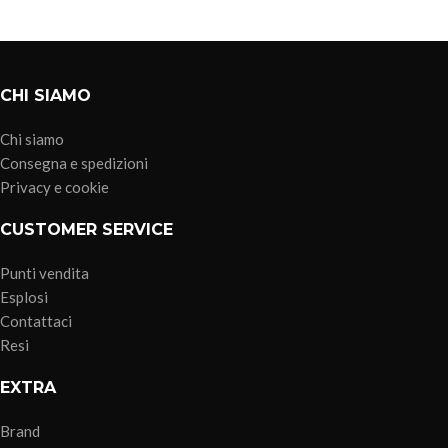
CHI SIAMO
Chi siamo
Consegna e spedizioni
Privacy e cookie
CUSTOMER SERVICE
Punti vendita
Esplosi
Contattaci
Resi
EXTRA
Brand