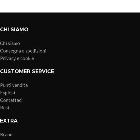
CHI SIAMO
Chi siamo
Consegna e spedizioni
Privacy e cookie
CUSTOMER SERVICE
Punti vendita
Esplosi
Contattaci
Resi
EXTRA
Brand