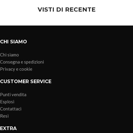
VISTI DI RECENTE
CHI SIAMO
Chi siamo
Consegna e spedizioni
Privacy e cookie
CUSTOMER SERVICE
Punti vendita
Esplosi
Contattaci
Resi
EXTRA