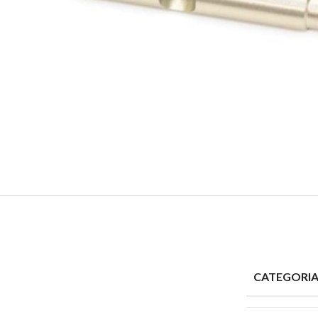
CATEGORI