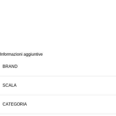
Informazioni aggiuntive
BRAND
SCALA
CATEGORIA