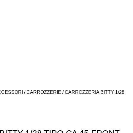
CCESSORI
CARROZZERIE
CARROZZERIA BITTY 1/28