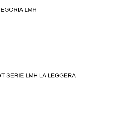
TEGORIA LMH
T SERIE LMH LA LEGGERA