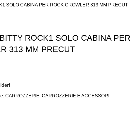
K1 SOLO CABINA PER ROCK CROWLER 313 MM PRECUT
BITTY ROCK1 SOLO CABINA PER
R 313 MM PRECUT
ideri
e:
CARROZZERIE
,
CARROZZERIE E ACCESSORI