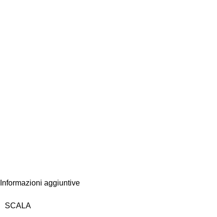
Informazioni aggiuntive
SCALA