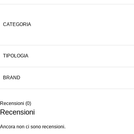
CATEGORIA
TIPOLOGIA
BRAND
Recensioni (0)
Recensioni
Ancora non ci sono recensioni.