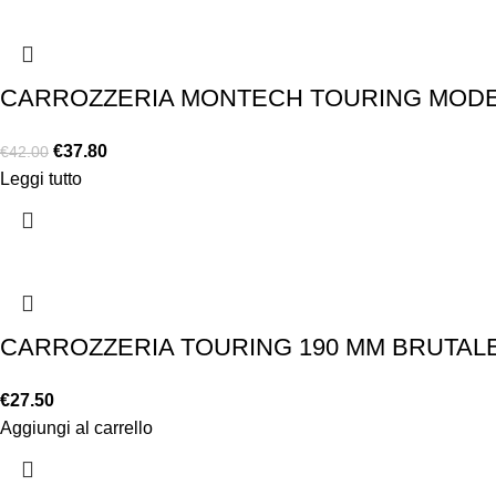
CARROZZERIA MONTECH TOURING MODE
€
37.80
€
42.00
Leggi tutto
CARROZZERIA TOURING 190 MM BRUTALE
€
27.50
Aggiungi al carrello