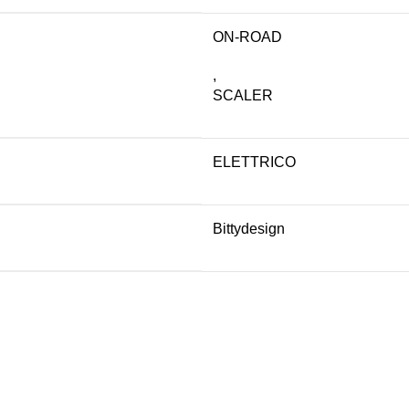
ON-ROAD
,
SCALER
ELETTRICO
Bittydesign