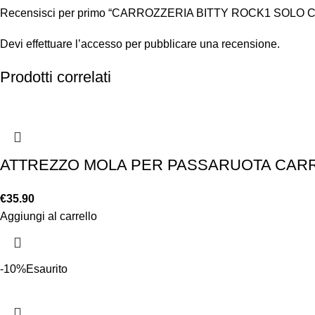
Recensisci per primo “CARROZZERIA BITTY ROCK1 SOL
Devi
effettuare l’accesso
per pubblicare una recensione.
Prodotti correlati
ATTREZZO MOLA PER PASSARUOTA CAR
€
35.90
Aggiungi al carrello
-10%
Esaurito