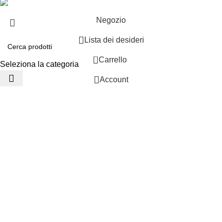
Negozio
Lista dei desideri
0
Carrello
Seleziona la categoria
Account