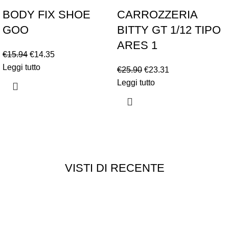
BODY FIX SHOE
CARROZZERIA
GOO
BITTY GT 1/12 TIPO
ARES 1
€
15.94
€
14.35
Leggi tutto
€
25.90
€
23.31
Leggi tutto
VISTI DI RECENTE
Chi siamo