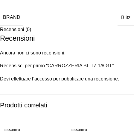
BRAND
Blitz
Recensioni (0)
Recensioni
Ancora non ci sono recensioni.
Recensisci per primo “CARROZZERIA BLITZ 1/8 GT”
Devi
effettuare l’accesso
per pubblicare una recensione.
Prodotti correlati
-10%
-10%
ESAURITO
ESAURITO