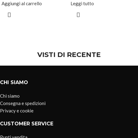
Aggiungi al carrello
Leggi tutto
VISTI DI RECENTE
CHI SIAMO
Chi siamo
Consegna e spedizioni
Privacy e cookie
CUSTOMER SERVICE
Punti vendita