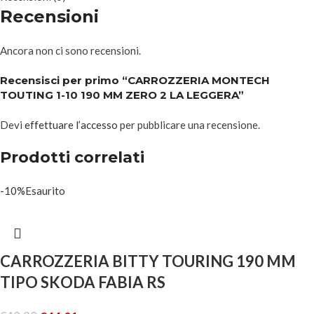
Recensioni
Ancora non ci sono recensioni.
Recensisci per primo “CARROZZERIA MONTECH
TOUTING 1-10 190 MM ZERO 2 LA LEGGERA”
Devi
effettuare l’accesso
per pubblicare una recensione.
Prodotti correlati
-10%
Esaurito
CARROZZERIA BITTY TOURING 190 MM
TIPO SKODA FABIA RS