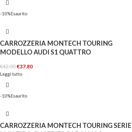
-10%
Esaurito
CARROZZERIA MONTECH TOURING
MODELLO AUDI S1 QUATTRO
€
42.00
€
37.80
Leggi tutto
-10%
Esaurito
CARROZZERIA MONTECH TOURING SERIE