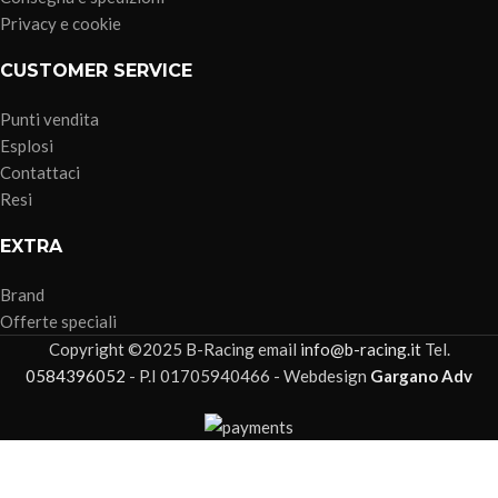
Privacy e cookie
CUSTOMER SERVICE
Punti vendita
Esplosi
Contattaci
Resi
EXTRA
Brand
Offerte speciali
Copyright ©2025 B-Racing email
info@b-racing.it
Tel.
0584396052
- P.I 01705940466 - Webdesign
Gargano Adv