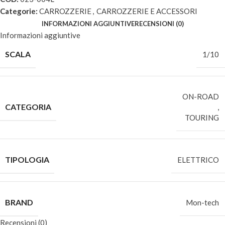
Categorie:
CARROZZERIE
,
CARROZZERIE E ACCESSORI
INFORMAZIONI AGGIUNTIVE
RECENSIONI (0)
Informazioni aggiuntive
SCALA
1/10
ON-ROAD
CATEGORIA
,
TOURING
TIPOLOGIA
ELETTRICO
BRAND
Mon-tech
Recensioni (0)