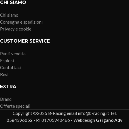
CHI SIAMO
Chi siamo
Consegna e spedizioni
Privacy e cookie
CUSTOMER SERVICE
Punti vendita
Esplosi
Contattaci
Resi
EXTRA
Brand
Offerte speciali
Copyright ©2025 B-Racing email
info@b-racing.it
Tel.
0584396052
- P.I 01705940466 - Webdesign
Gargano Adv