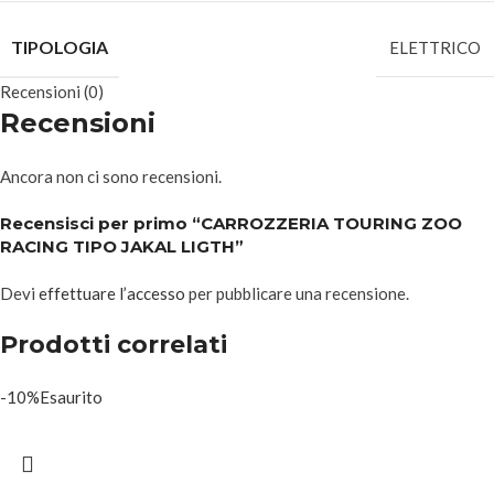
TIPOLOGIA
ELETTRICO
Recensioni (0)
Recensioni
Ancora non ci sono recensioni.
Recensisci per primo “CARROZZERIA TOURING ZOO
RACING TIPO JAKAL LIGTH”
Devi
effettuare l’accesso
per pubblicare una recensione.
Prodotti correlati
-10%
Esaurito