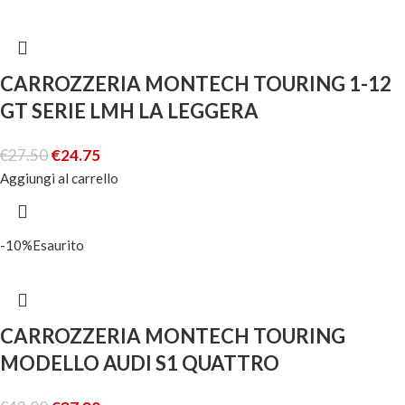
CARROZZERIA MONTECH TOURING 1-12
GT SERIE LMH LA LEGGERA
€
27.50
€
24.75
Aggiungi al carrello
-10%
Esaurito
CARROZZERIA MONTECH TOURING
MODELLO AUDI S1 QUATTRO