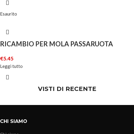
Esaurito
RICAMBIO PER MOLA PASSARUOTA
€
5.45
Leggi tutto
VISTI DI RECENTE
CHI SIAMO