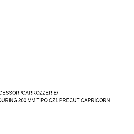
CESSORI
CARROZZERIE
URING 200 MM TIPO CZ1 PRECUT CAPRICORN