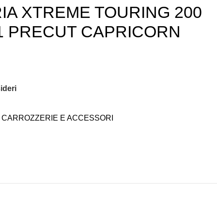
A XTREME TOURING 200
1 PRECUT CAPRICORN
ideri
CARROZZERIE E ACCESSORI