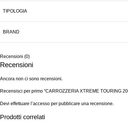
TIPOLOGIA
BRAND
Recensioni (0)
Recensioni
Ancora non ci sono recensioni.
Recensisci per primo “CARROZZERIA XTREME TOURING 
Devi
effettuare l’accesso
per pubblicare una recensione.
Prodotti correlati