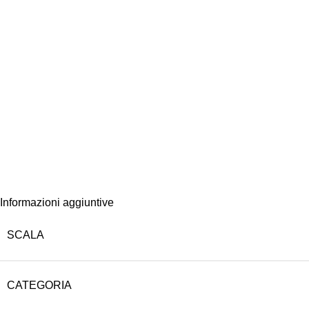
Informazioni aggiuntive
SCALA
CATEGORIA