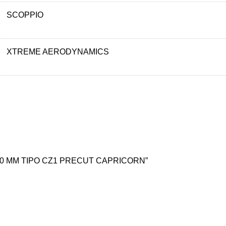
SCOPPIO
XTREME AERODYNAMICS
200 MM TIPO CZ1 PRECUT CAPRICORN”