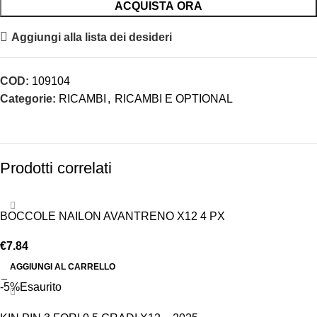
ACQUISTA ORA
Aggiungi alla lista dei desideri
COD:
109104
Categorie:
RICAMBI
,
RICAMBI E OPTIONAL
Prodotti correlati
BOCCOLE NAILON AVANTRENO X12 4 PX
€
7.84
AGGIUNGI AL CARRELLO
-5%
Esaurito