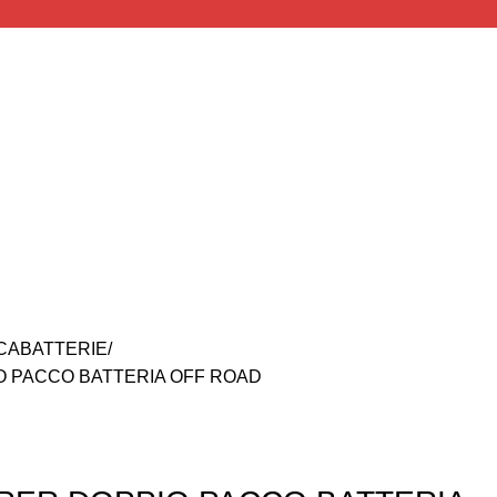
CABATTERIE
O PACCO BATTERIA OFF ROAD