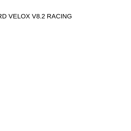
RD VELOX V8.2 RACING