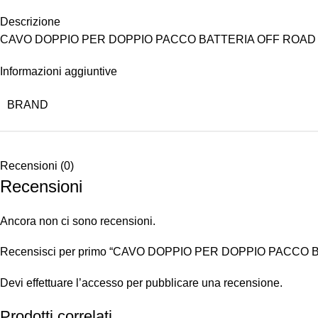
Descrizione
CAVO DOPPIO PER DOPPIO PACCO BATTERIA OFF ROAD
Informazioni aggiuntive
BRAND
Recensioni (0)
Recensioni
Ancora non ci sono recensioni.
Recensisci per primo “CAVO DOPPIO PER DOPPIO PACCO
Devi
effettuare l’accesso
per pubblicare una recensione.
Prodotti correlati