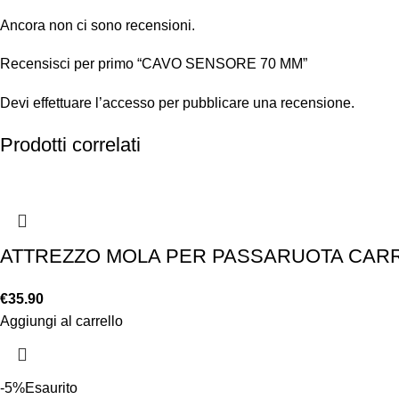
Ancora non ci sono recensioni.
Recensisci per primo “CAVO SENSORE 70 MM”
Devi
effettuare l’accesso
per pubblicare una recensione.
Prodotti correlati
ATTREZZO MOLA PER PASSARUOTA CAR
€
35.90
Aggiungi al carrello
-5%
Esaurito