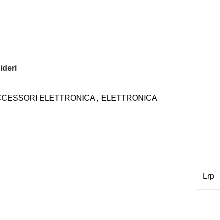
ideri
CCESSORI ELETTRONICA
,
ELETTRONICA
Lrp