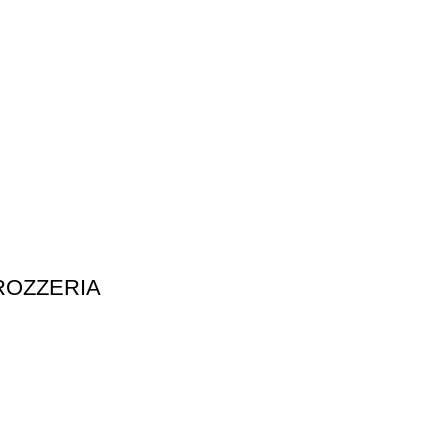
ROZZERIA