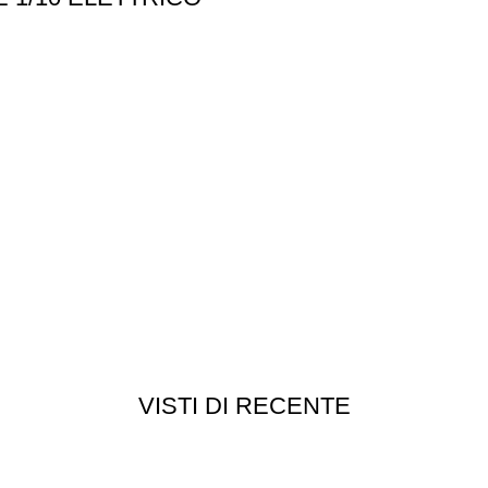
VISTI DI RECENTE
Customer service