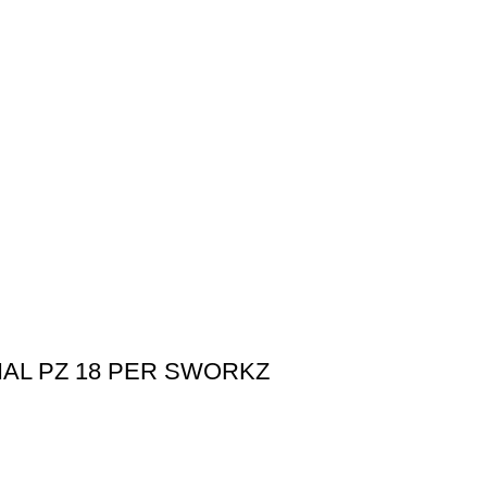
IAL PZ 18 PER SWORKZ