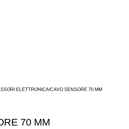
SSORI ELETTRONICA
CAVO SENSORE 70 MM
ORE 70 MM