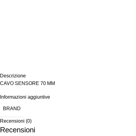
Descrizione
CAVO SENSORE 70 MM
Informazioni aggiuntive
BRAND
Recensioni (0)
Recensioni