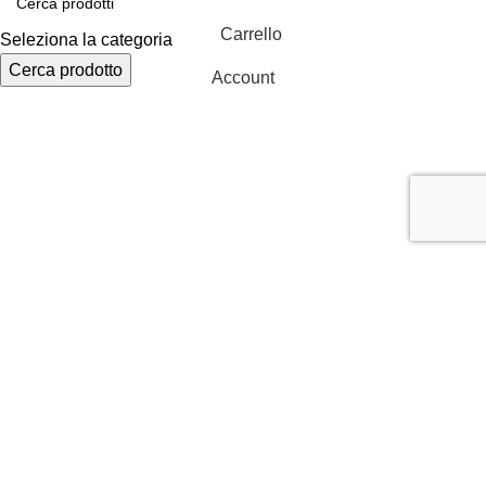
Carrello
Seleziona la categoria
Cerca prodotto
Account