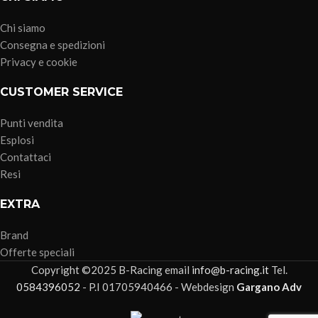
Chi siamo
Consegna e spedizioni
Privacy e cookie
CUSTOMER SERVICE
Punti vendita
Esplosi
Contattaci
Resi
EXTRA
Brand
Offerte speciali
Copyright ©2025 B-Racing email
info@b-racing.it
Tel.
0584396052
- P.I 01705940466 - Webdesign
Gargano Adv