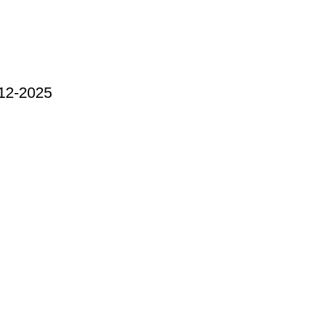
12-2025