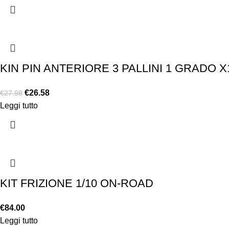
KIN PIN ANTERIORE 3 PALLINI 1 GRADO X
€
26.58
€
27.98
Leggi tutto
KIT FRIZIONE 1/10 ON-ROAD
€
84.00
Leggi tutto