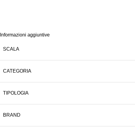
Informazioni aggiuntive
SCALA
CATEGORIA
TIPOLOGIA
BRAND