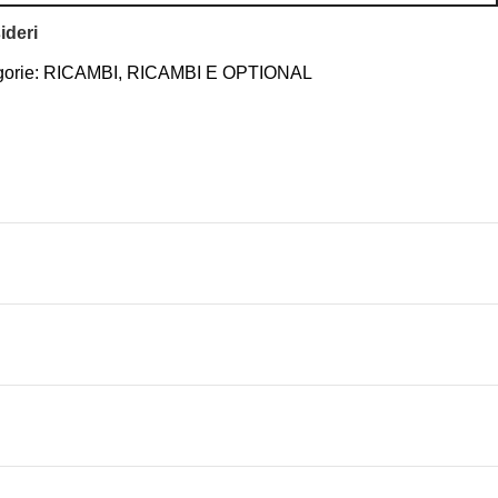
ideri
orie:
RICAMBI
,
RICAMBI E OPTIONAL