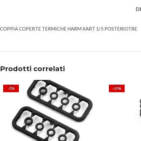
D
COPPIA COPERTE TERMICHE HARM KART 1/5 POSTERIOTRE
Prodotti correlati
-5%
-10%