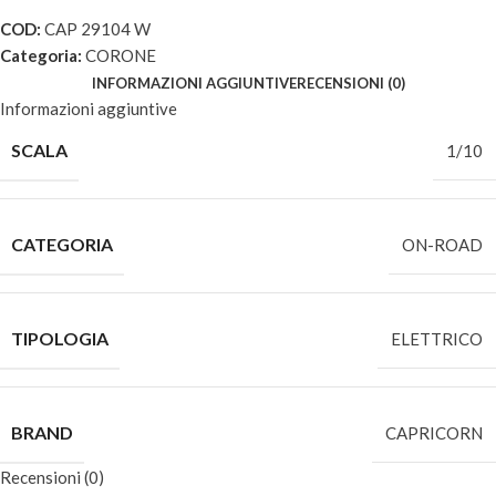
COD:
CAP 29104 W
Categoria:
CORONE
INFORMAZIONI AGGIUNTIVE
RECENSIONI (0)
Informazioni aggiuntive
SCALA
1/10
CATEGORIA
ON-ROAD
TIPOLOGIA
ELETTRICO
BRAND
CAPRICORN
Recensioni (0)