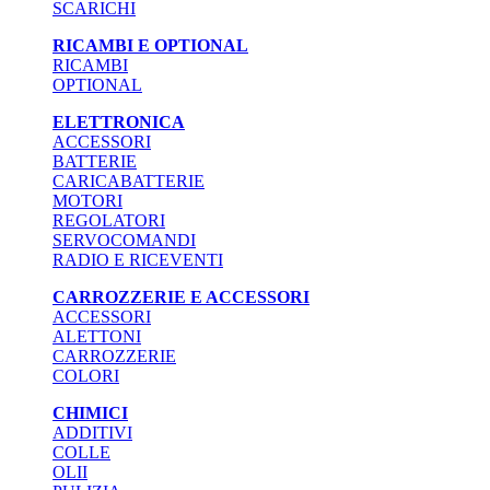
SCARICHI
RICAMBI E OPTIONAL
RICAMBI
OPTIONAL
ELETTRONICA
ACCESSORI
BATTERIE
CARICABATTERIE
MOTORI
REGOLATORI
SERVOCOMANDI
RADIO E RICEVENTI
CARROZZERIE E ACCESSORI
ACCESSORI
ALETTONI
CARROZZERIE
COLORI
CHIMICI
ADDITIVI
COLLE
OLII