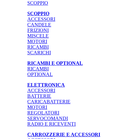
SCOPPIO
SCOPPIO
ACCESSORI
CANDELE
FRIZIONI
MISCELE
MOTORI
RICAMBI
SCARICHI
RICAMBI E OPTIONAL
RICAMBI
OPTIONAL
ELETTRONICA
ACCESSORI
BATTERIE
CARICABATTERIE
MOTORI
REGOLATORI
SERVOCOMANDI
RADIO E RICEVENTI
CARROZZERIE E ACCESSORI