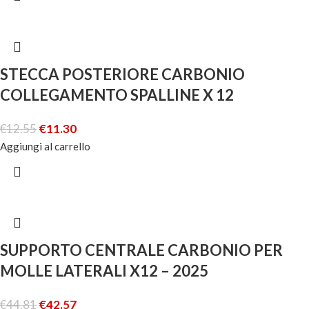
STECCA POSTERIORE CARBONIO
COLLEGAMENTO SPALLINE X 12
€
12.55
€
11.30
Aggiungi al carrello
SUPPORTO CENTRALE CARBONIO PER
MOLLE LATERALI X12 – 2025
€
44.81
€
42.57