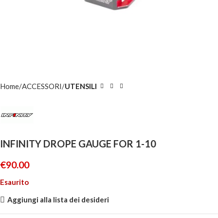
Home
ACCESSORI
UTENSILI
INFINITY DROPE GAUGE FOR 1-10
€
90.00
Esaurito
Aggiungi alla lista dei desideri