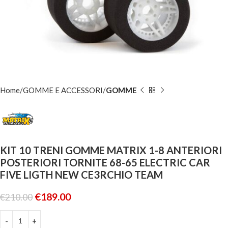
Home
GOMME E ACCESSORI
GOMME
KIT 10 TRENI GOMME MATRIX 1-8 ANTERIORI
POSTERIORI TORNITE 68-65 ELECTRIC CAR
FIVE LIGTH NEW CE3RCHIO TEAM
€
189.00
€
210.00