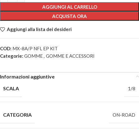
AGGIUNGI AL CARRELLO
ACQUISTA ORA
Aggiungi alla lista dei desideri
COD:
MX-8A/P NFL EP KIT
Categorie:
GOMME
,
GOMME E ACCESSORI
Informazioni aggiuntive
SCALA
1/8
CATEGORIA
ON-ROAD