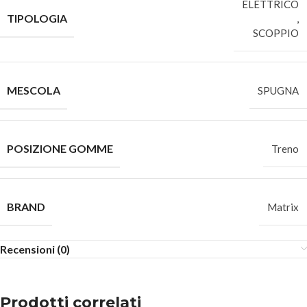
ELETTRICO
TIPOLOGIA
,
SCOPPIO
MESCOLA
SPUGNA
POSIZIONE GOMME
Treno
BRAND
Matrix
Recensioni (0)
Prodotti correlati