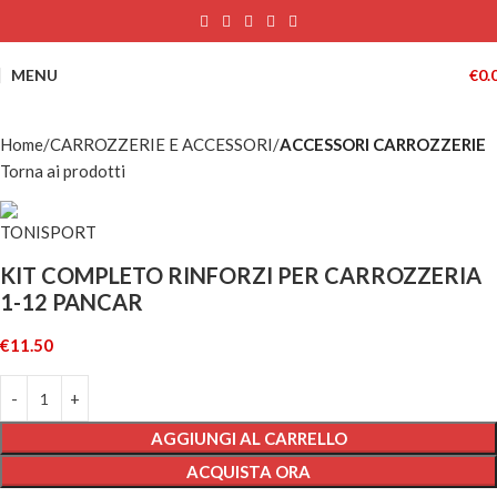
MENU
€
0.
Home
CARROZZERIE E ACCESSORI
ACCESSORI CARROZZERIE
Torna ai prodotti
KIT COMPLETO RINFORZI PER CARROZZERIA
1-12 PANCAR
€
11.50
AGGIUNGI AL CARRELLO
ACQUISTA ORA