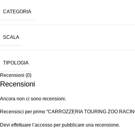
CATEGORIA
SCALA
TIPOLOGIA
Recensioni (0)
Recensioni
Ancora non ci sono recensioni.
Recensisci per primo “CARROZZERIA TOURING ZOO RACIN
Devi
effettuare l’accesso
per pubblicare una recensione.