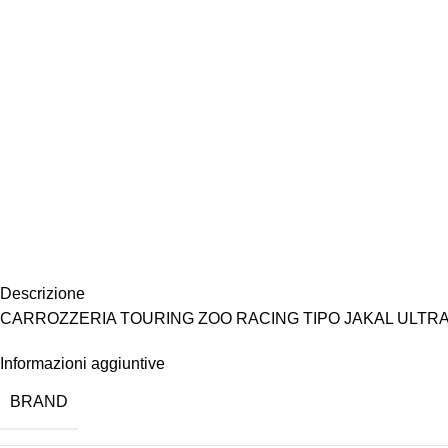
Descrizione
CARROZZERIA TOURING ZOO RACING TIPO JAKAL ULTRA
Informazioni aggiuntive
BRAND