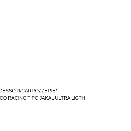
CESSORI
CARROZZERIE
O RACING TIPO JAKAL ULTRA LIGTH