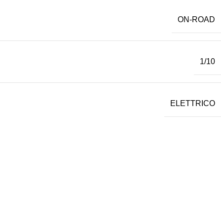
ON-ROAD
1/10
ELETTRICO