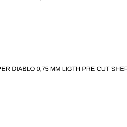
ER DIABLO 0,75 MM LIGTH PRE CUT SH