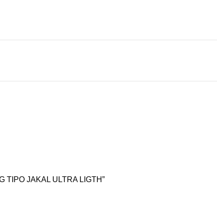
G TIPO JAKAL ULTRA LIGTH”