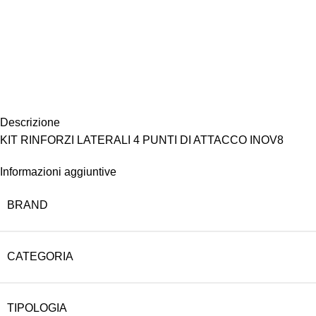
Descrizione
KIT RINFORZI LATERALI 4 PUNTI DI ATTACCO INOV8
Informazioni aggiuntive
BRAND
CATEGORIA
TIPOLOGIA