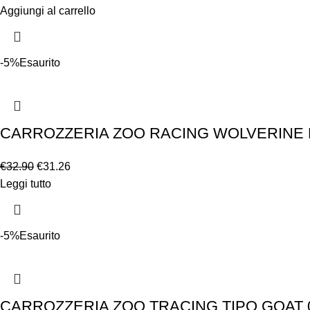
Aggiungi al carrello
-5%
Esaurito
CARROZZERIA ZOO RACING WOLVERINE 
€
32.90
€
31.26
Leggi tutto
-5%
Esaurito
CARROZZERIA ZOO TRACING TIPO GOAT 