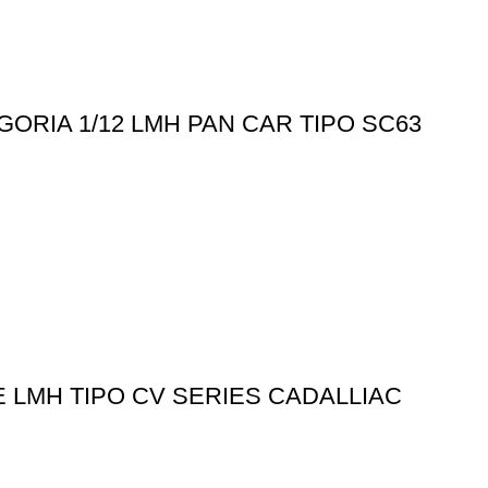
RIA 1/12 LMH PAN CAR TIPO SC63
 LMH TIPO CV SERIES CADALLIAC