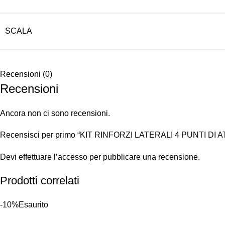
SCALA
Recensioni (0)
Recensioni
Ancora non ci sono recensioni.
Recensisci per primo “KIT RINFORZI LATERALI 4 PUNTI DI
Devi
effettuare l’accesso
per pubblicare una recensione.
Prodotti correlati
-10%
Esaurito