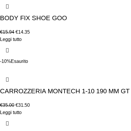
BODY FIX SHOE GOO
€
15.94
€
14.35
Leggi tutto
-10%
Esaurito
CARROZZERIA MONTECH 1-10 190 MM GT
€
35.00
€
31.50
Leggi tutto