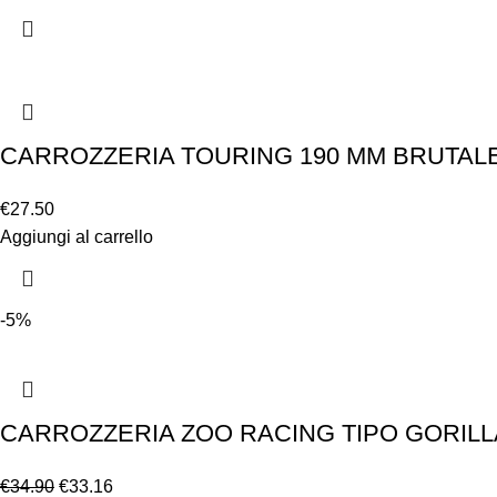
CARROZZERIA TOURING 190 MM BRUTALE
€
27.50
Aggiungi al carrello
-5%
CARROZZERIA ZOO RACING TIPO GORILL
€
34.90
€
33.16