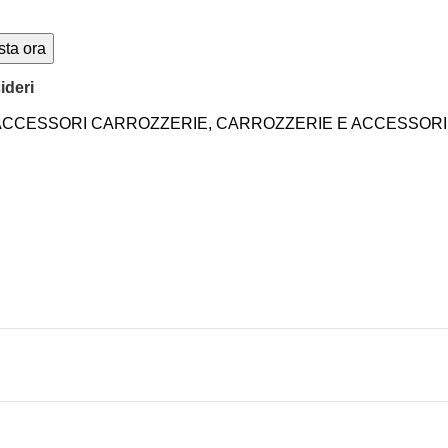
sta ora
ideri
ACCESSORI CARROZZERIE
,
CARROZZERIE E ACCESSORI