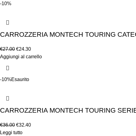
-10%
CARROZZERIA MONTECH TOURING CATEGO
€
27.00
€
24.30
Aggiungi al carrello
-10%
Esaurito
CARROZZERIA MONTECH TOURING SERIE
€
36.00
€
32.40
Leggi tutto