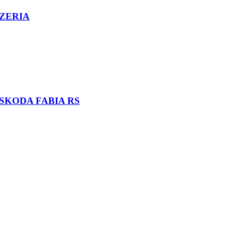
ZERIA
SKODA FABIA RS