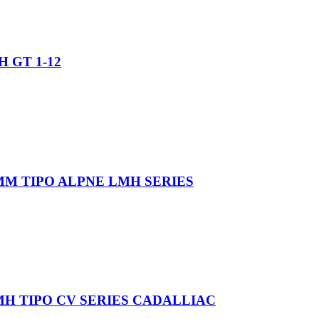
 GT 1-12
MM TIPO ALPNE LMH SERIES
H TIPO CV SERIES CADALLIAC