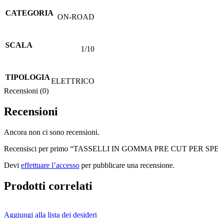
CATEGORIA
ON-ROAD
SCALA
1/10
TIPOLOGIA
ELETTRICO
Recensioni (0)
Recensioni
Ancora non ci sono recensioni.
Recensisci per primo “TASSELLI IN GOMMA PRE CUT PER
Devi
effettuare l’accesso
per pubblicare una recensione.
Prodotti correlati
Aggiungi alla lista dei desideri