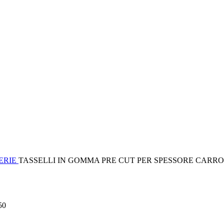
ERIE
TASSELLI IN GOMMA PRE CUT PER SPESSORE CARRO
50