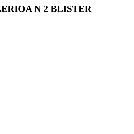
ERIOA N 2 BLISTER