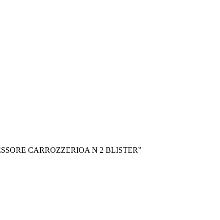
 SPESSORE CARROZZERIOA N 2 BLISTER”