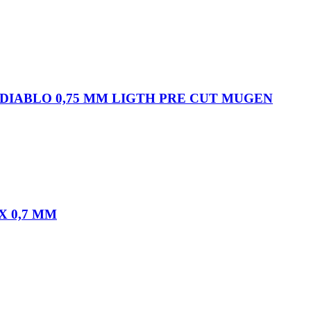
DIABLO 0,75 MM LIGTH PRE CUT MUGEN
 0,7 MM