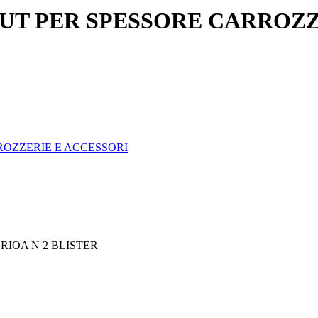
UT PER SPESSORE CARROZZ
OZZERIE E ACCESSORI
RIOA N 2 BLISTER