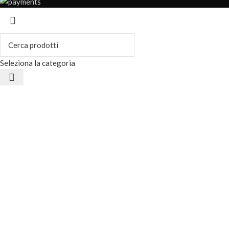
Seleziona la categoria