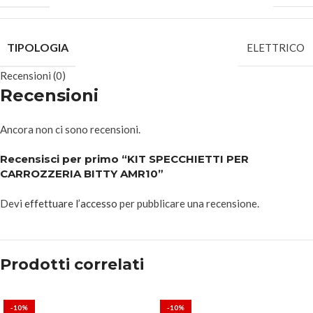
TIPOLOGIA
ELETTRICO
Recensioni (0)
Recensioni
Ancora non ci sono recensioni.
Recensisci per primo “KIT SPECCHIETTI PER
CARROZZERIA BITTY AMR10”
Devi
effettuare l’accesso
per pubblicare una recensione.
Prodotti correlati
-10%
-10%