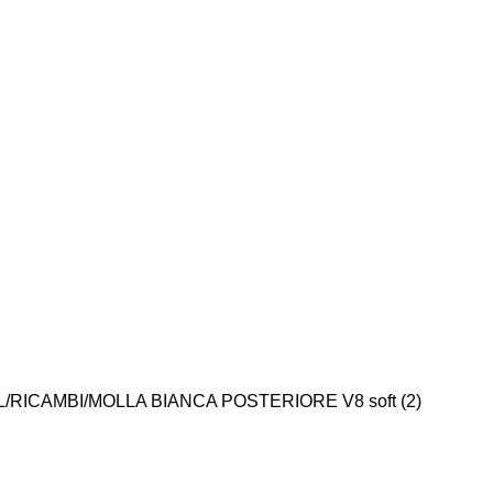
L
RICAMBI
MOLLA BIANCA POSTERIORE V8 soft (2)