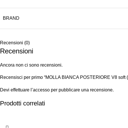
BRAND
Recensioni (0)
Recensioni
Ancora non ci sono recensioni.
Recensisci per primo “MOLLA BIANCA POSTERIORE V8 soft (
Devi
effettuare l’accesso
per pubblicare una recensione.
Prodotti correlati