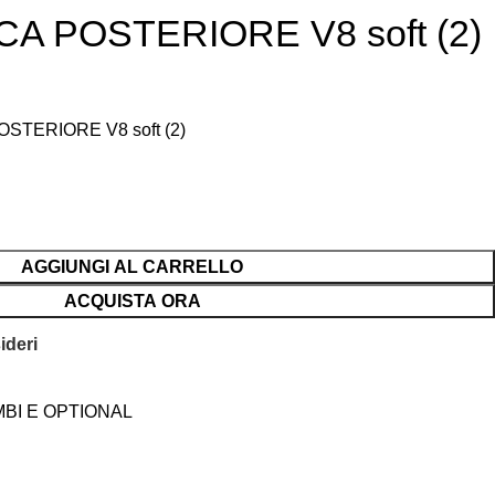
A POSTERIORE V8 soft (2)
STERIORE V8 soft (2)
AGGIUNGI AL CARRELLO
ACQUISTA ORA
ideri
BI E OPTIONAL