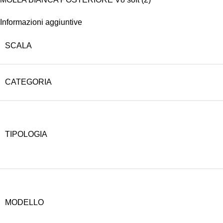
Informazioni aggiuntive
SCALA
CATEGORIA
TIPOLOGIA
MODELLO