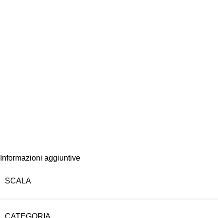
Informazioni aggiuntive
SCALA
CATEGORIA