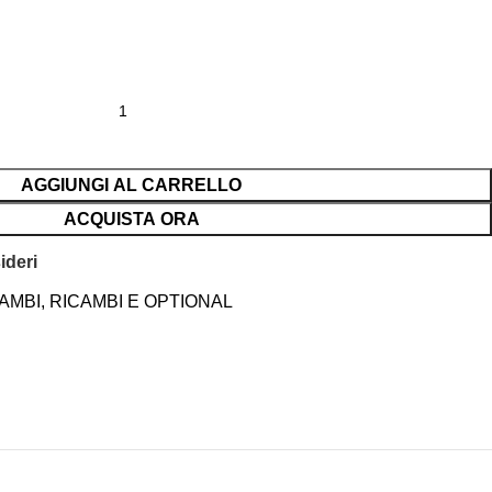
AGGIUNGI AL CARRELLO
ACQUISTA ORA
ideri
AMBI
,
RICAMBI E OPTIONAL