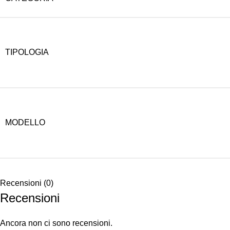
TIPOLOGIA
MODELLO
Recensioni (0)
Recensioni
Ancora non ci sono recensioni.