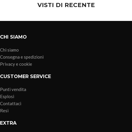
VISTI DI RECENTE
CHI SIAMO
Chi siamo
Consegna e spedizioni
Privacy e cookie
CUSTOMER SERVICE
Punti vendita
Esplosi
Contattaci
Resi
EXTRA