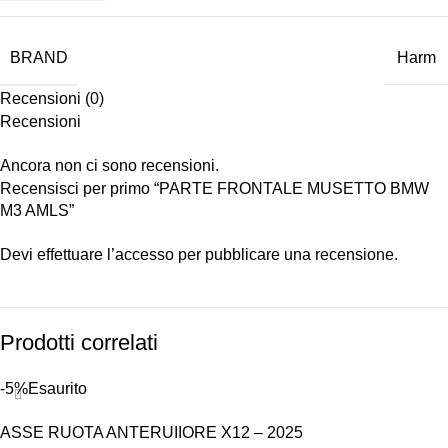
BRAND
Harm
Recensioni (0)
Recensioni
Ancora non ci sono recensioni.
Recensisci per primo “PARTE FRONTALE MUSETTO BMW
M3 AMLS”
Devi
effettuare l’accesso
per pubblicare una recensione.
Prodotti correlati
-5%
Esaurito
ASSE RUOTA ANTERUIIORE X12 – 2025