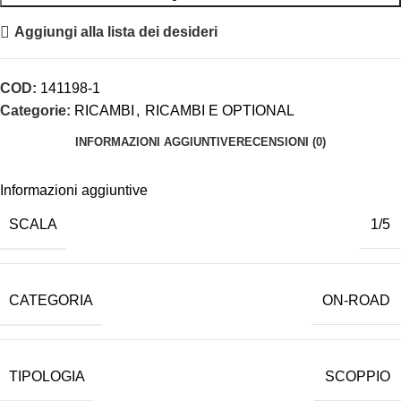
Aggiungi alla lista dei desideri
COD:
141198-1
Categorie:
RICAMBI
,
RICAMBI E OPTIONAL
INFORMAZIONI AGGIUNTIVE
RECENSIONI (0)
Informazioni aggiuntive
SCALA
1/5
CATEGORIA
ON-ROAD
TIPOLOGIA
SCOPPIO