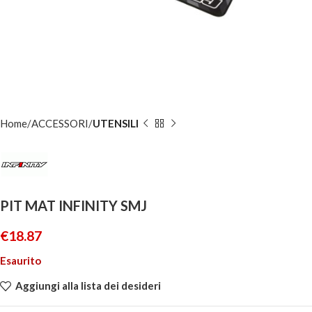
Home
ACCESSORI
UTENSILI
PIT MAT INFINITY SMJ
€
18.87
Esaurito
Aggiungi alla lista dei desideri